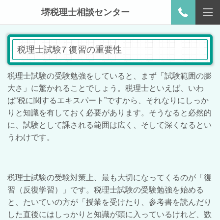
堺税理士相談センター
税理士試験7 復習の重要性
税理士試験の受験勉強をしていると、まず「試験範囲の膨
大さ」に驚かれることでしょう。税理士といえば、いわ
ば“税に関するエキスパート”ですから、それなりにしっか
りと知識を有しておく必要があります。そうなると必然的
に、試験として課される範囲は広く、そして深くなるとい
うわけです。
税理士試験の受験対策上、最も大切になってくるのが「復
習（反復学習）」です。税理士試験の受験勉強を始める
と、たいていの方が「授業を受けたり、参考書を読んだり
した直後にはしっかりと知識が頭に入っているけれど、数