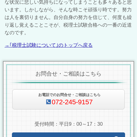
な状況に悲しい気持ちになってしまうことも多々あると思
います。しかしながら、そんな時こそ頑張り時です。努力
は人を裏切りません。自分自身の努力を信じて、何度も繰
り返し覚えることこそが、税理士試験合格への一番の近道
なのです。
→｢税理士試験について｣のトップへ戻る
お問合せ・ご相談はこちら
お電話でのお問合せ・ご相談はこちら
072-245-9157
受付時間：平日9：00～17：30