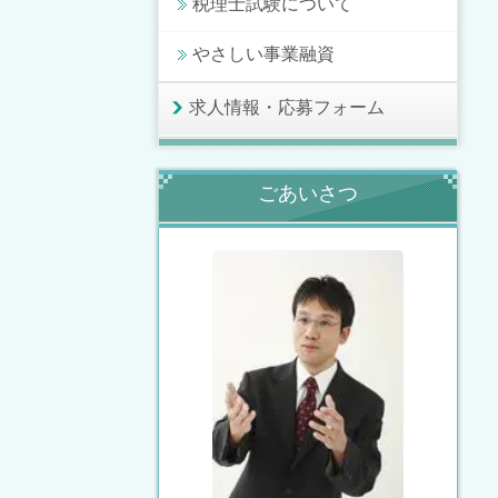
税理士試験について
やさしい事業融資
求人情報・応募フォーム
ごあいさつ