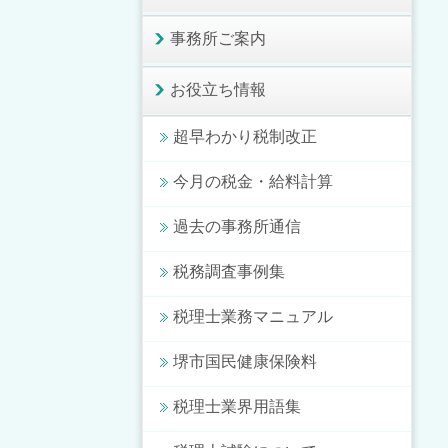
事務所ご案内
お役立ち情報
超早わかり税制改正
今月の税金・給料計算
過去の事務所通信
税務調査事例集
税理士業務マニュアル
堺市国民健康保険料
税理士業界用語集