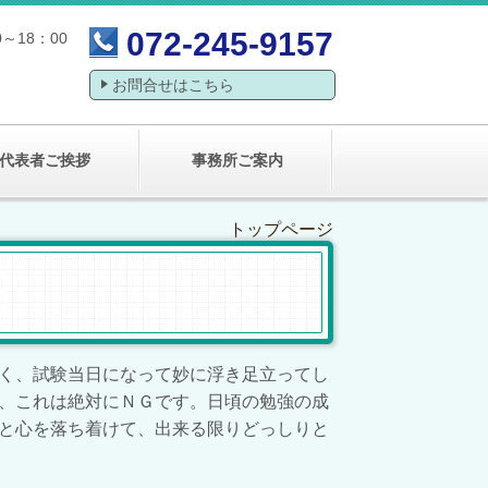
072-245-9157
～18：00
お問合せはこちら
代表者ご挨拶
事務所ご案内
トップページ
く、試験当日になって妙に浮き足立ってし
、これは絶対にＮＧです。日頃の勉強の成
と心を落ち着けて、出来る限りどっしりと