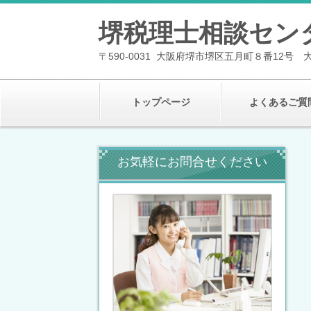
堺税理士相談セン
〒590-0031 大阪府堺市堺区五月町８番12号 
トップページ
よくあるご質
お気軽にお問合せください