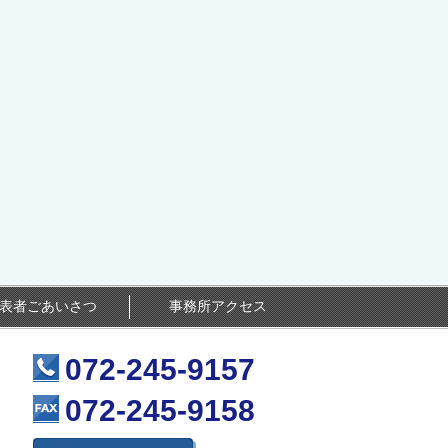
表者ごあいさつ
事務所アクセス
072-245-9157
072-245-9158