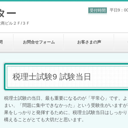
ター
平日9：00
受付時間
大商ビル２Ｆ/３Ｆ
問
お問合せフォーム
お客さまの声
税理士試験9 試験当日
税理士試験の当日、最も重要になるのが「平常心」です。よ
まい、「問題に集中できなかった」という受験生がいますが
果をしっかりと発揮するために、税理士試験当日はしっかり
構えることがとても大切だと思います。