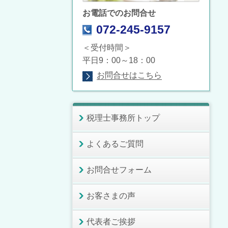
お電話でのお問合せ
072-245-9157
＜受付時間＞
平日9：00～18：00
お問合せはこちら
税理士事務所トップ
よくあるご質問
お問合せフォーム
お客さまの声
代表者ご挨拶