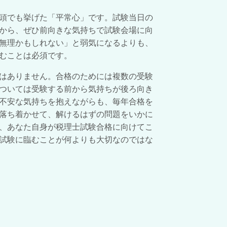
頭でも挙げた「平常心」です。試験当日の
から、ぜひ前向きな気持ちで試験会場に向
無理かもしれない」と弱気になるよりも、
むことは必須です。
はありません。合格のためには複数の受験
ついては受験する前から気持ちが後ろ向き
不安な気持ちを抱えながらも、毎年合格を
落ち着かせて、解けるはずの問題をいかに
、あなた自身が税理士試験合格に向けてこ
試験に臨むことが何よりも大切なのではな