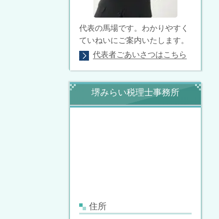
代表の馬場です。わかりやすく
ていねいにご案内いたします。
代表者ごあいさつはこちら
堺みらい税理士事務所
住所