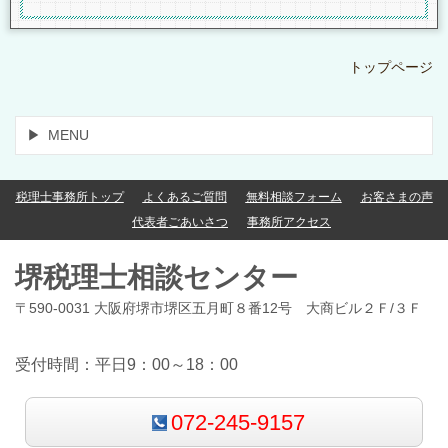
トップページ
MENU
税理士事務所トップ
よくあるご質問
無料相談フォーム
お客さまの声
代表者ごあいさつ
事務所アクセス
堺税理士相談センター
〒590-0031 大阪府堺市堺区五月町８番12号 大商ビル２Ｆ/３Ｆ
受付時間：平日9：00～18：00
072-245-9157