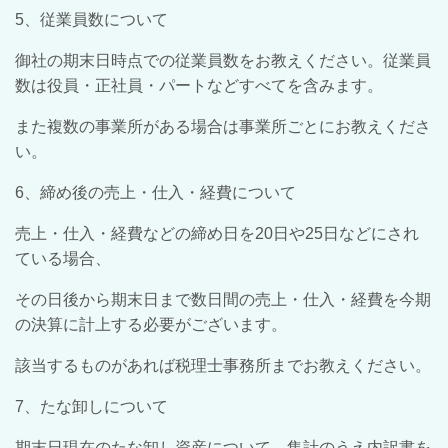
5、従業員数について
御社の期末日時点での従業員数をお教えください。従業員
数は役員・正社員・パートなどすべてを含みます。
また複数の事業所がある場合は事業所ごとにお教えくださ
い。
6、締め後の売上・仕入・経費について
売上・仕入・経費などの締め日を20日や25日などにされ
ている場合、
その日後から期末日まで数日間の売上・仕入・経費を今期
の決算に計上する必要がございます。
該当するものがあれば税理士事務所までお教えください。
7、たな卸しについて
期末日現在のたな卸し資産について、集計のうえ内訳書を