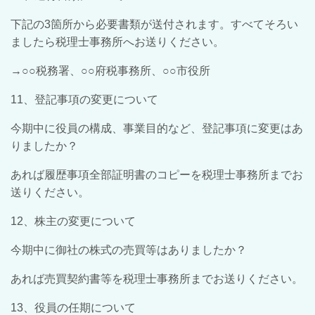
下記の3箇所から必要書類が送付されます。すべてそろい
ましたら税理士事務所へお送りください。
→○○税務署、○○府税事務所、○○市役所
11、登記事項の変更について
今期中に役員の構成、事業目的など、登記事項に変更はあ
りましたか？
あれば履歴事項全部証明書のコピーを税理士事務所までお
送りください。
12、株主の変更について
今期中に御社の株式の売買等はありましたか？
あれば売買契約書等を税理士事務所までお送りください。
13、役員の任期について