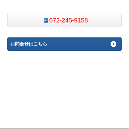
072-245-9158
お問合せはこちら