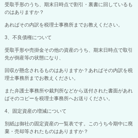
受取手形のうち、期末日時点で割引・裏書に回しているも
のはありますか？
あればその内訳を税理士事務所までお教えください。
3、不良債権について
受取手形や売掛金その他の資産のうち、期末日時点で取引
先が倒産等の状態になり、
回収が懸念されるものはありますか？あればその内訳を税
理士事務所までお教えください。
また弁護士事務所や裁判所などから送付された書面があれ
ばそのコピーを税理士事務所へお送りください。
4、固定資産の増減について
別紙は御社の固定資産の一覧表です。このうち今期中に廃
棄・売却等されたものはありますか？