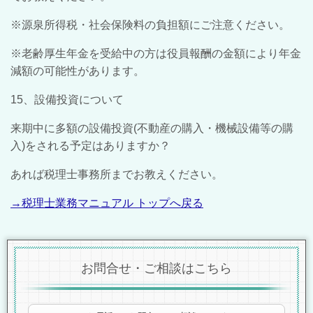
※源泉所得税・社会保険料の負担額にご注意ください。
※老齢厚生年金を受給中の方は役員報酬の金額により年金
減額の可能性があります。
15、設備投資について
来期中に多額の設備投資(不動産の購入・機械設備等の購
入)をされる予定はありますか？
あれば税理士事務所までお教えください。
→税理士業務マニュアル トップへ戻る
お問合せ・ご相談はこちら