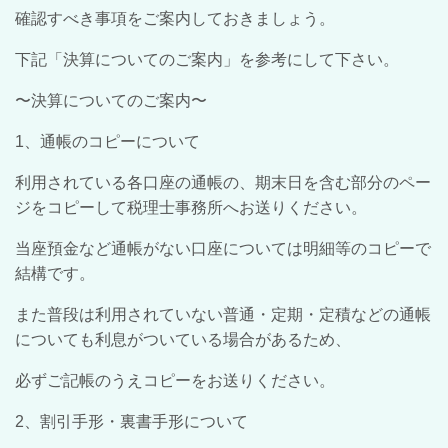
確認すべき事項をご案内しておきましょう。
下記「決算についてのご案内」を参考にして下さい。
〜決算についてのご案内〜
1、通帳のコピーについて
利用されている各口座の通帳の、期末日を含む部分のペー
ジをコピーして税理士事務所へお送りください。
当座預金など通帳がない口座については明細等のコピーで
結構です。
また普段は利用されていない普通・定期・定積などの通帳
についても利息がついている場合があるため、
必ずご記帳のうえコピーをお送りください。
2、割引手形・裏書手形について