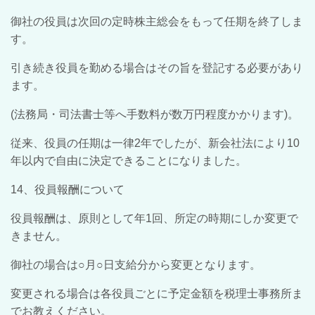
御社の役員は次回の定時株主総会をもって任期を終了しま
す。
引き続き役員を勤める場合はその旨を登記する必要があり
ます。
(法務局・司法書士等へ手数料が数万円程度かかります)。
従来、役員の任期は一律2年でしたが、新会社法により10
年以内で自由に決定できることになりました。
14、役員報酬について
役員報酬は、原則として年1回、所定の時期にしか変更で
きません。
御社の場合は○月○日支給分から変更となります。
変更される場合は各役員ごとに予定金額を税理士事務所ま
でお教えください。