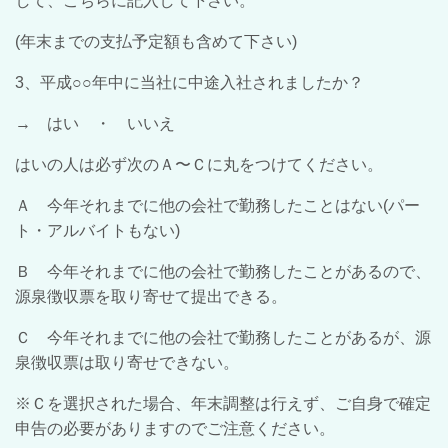
して、こちらに記入して下さい。
(年末までの支払予定額も含めて下さい)
3、平成○○年中に当社に中途入社されましたか？
→ はい ・ いいえ
はいの人は必ず次のＡ〜Ｃに丸をつけてください。
Ａ 今年それまでに他の会社で勤務したことはない(パー
ト・アルバイトもない)
Ｂ 今年それまでに他の会社で勤務したことがあるので、
源泉徴収票を取り寄せて提出できる。
Ｃ 今年それまでに他の会社で勤務したことがあるが、源
泉徴収票は取り寄せできない。
※Ｃを選択された場合、年末調整は行えず、ご自身で確定
申告の必要がありますのでご注意ください。