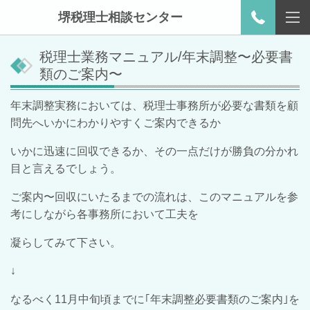
堺税理士相談センター
税理士業務マニュアル/年末調整〜必要書
類のご案内〜
年末調整実務においては、税理士事務所が必要な書類を顧
問先へいかにわかりやすくご案内できるか
いかに迅速に回収できるか、その一点だけが勝負の分かれ
目と言えるでしょう。
ご案内〜回収にいたるまでの流れは、このマニュアルを参
考にしながら各事務所において工夫を
凝らしてみて下さい。
↓
なるべく11月中旬頃までに｢年末調整必要書類のご案内｣を