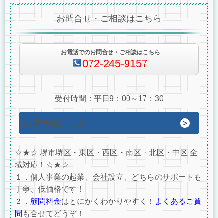
お問合せ・ご相談はこちら
お電話でのお問合せ・ご相談はこちら
072-245-9157
受付時間：平日9：00～17：30
お問合せはこちら
☆★☆ 堺市堺区・東区・西区・南区・北区・中区 全
域対応！☆★☆
１．個人事業の起業、会社設立、どちらのサポートも
丁寧、低価格です！
２．
顧問料金
はとにかくわかりやすく！
よくあるご質
問
も合せてどうぞ！