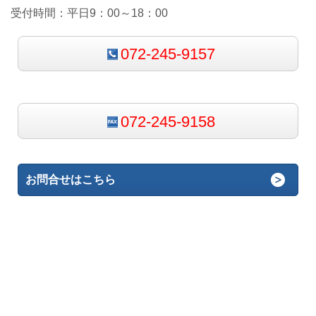
受付時間：平日9：00～18：00
072-245-9157
072-245-9158
お問合せはこちら