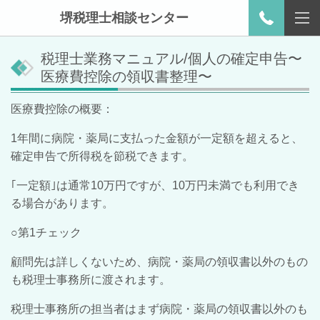
堺税理士相談センター
税理士業務マニュアル/個人の確定申告〜
医療費控除の領収書整理〜
医療費控除の概要：
1年間に病院・薬局に支払った金額が一定額を超えると、
確定申告で所得税を節税できます。
｢一定額｣は通常10万円ですが、10万円未満でも利用でき
る場合があります。
○第1チェック
顧問先は詳しくないため、病院・薬局の領収書以外のもの
も税理士事務所に渡されます。
税理士事務所の担当者はまず病院・薬局の領収書以外のも