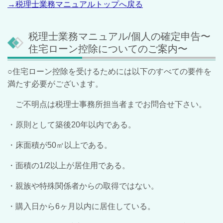
→税理士業務マニュアルトップへ戻る
税理士業務マニュアル/個人の確定申告〜
住宅ローン控除についてのご案内〜
○住宅ローン控除を受けるためには以下のすべての要件を
満たす必要がございます。
ご不明点は税理士事務所担当者までお問合せ下さい。
・原則として築後20年以内である。
・床面積が50㎡以上である。
・面積の1/2以上が居住用である。
・親族や特殊関係者からの取得ではない。
・購入日から6ヶ月以内に居住している。