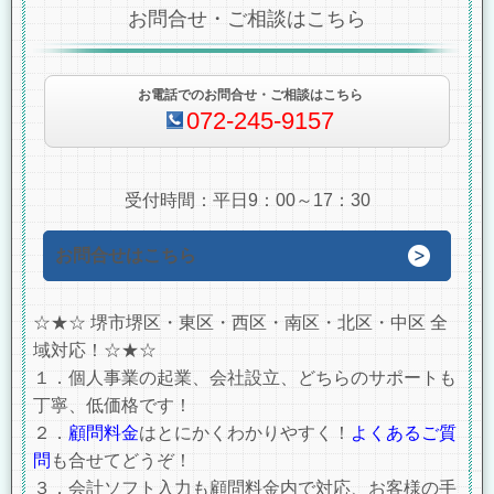
お問合せ・ご相談はこちら
お電話でのお問合せ・ご相談はこちら
072-245-9157
受付時間：平日9：00～17：30
お問合せはこちら
☆★☆ 堺市堺区・東区・西区・南区・北区・中区 全
域対応！☆★☆
１．個人事業の起業、会社設立、どちらのサポートも
丁寧、低価格です！
２．
顧問料金
はとにかくわかりやすく！
よくあるご質
問
も合せてどうぞ！
３．会計ソフト入力も顧問料金内で対応、お客様の手