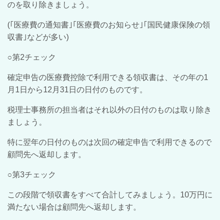
のを取り除きましょう。
(｢医療費の通知書｣｢医療費のお知らせ｣｢国民健康保険の領
収書｣などが多い)
○第2チェック
確定申告の医療費控除で利用できる領収書は、その年の1
月1日から12月31日の日付のものです。
税理士事務所の担当者はそれ以外の日付のものは取り除き
ましょう。
特に翌年の日付のものは次回の確定申告で利用できるので
顧問先へ返却します。
○第3チェック
この段階で領収書をすべて合計してみましょう。10万円に
満たない場合は顧問先へ返却します。