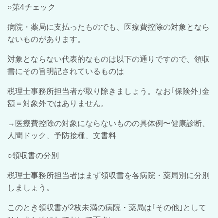
○第4チェック
病院・薬局に支払ったものでも、医療費控除の対象となら
ないものがあります。
対象とならない代表的なものは以下の通りですので、領収
書にその旨明記されているものは
税理士事務所担当者が取り除きましょう。なお｢保険外｣金
額＝対象外ではありません。
→医療費控除の対象にならないものの具体例〜健康診断、
人間ドック、予防接種、文書料
○領収書の分別
税理士事務所担当者はまず領収書を各病院・薬局別に分別
しましょう。
このとき領収書が2枚未満の病院・薬局は｢その他｣として