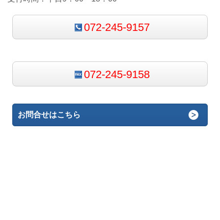
072-245-9157
072-245-9158
お問合せはこちら