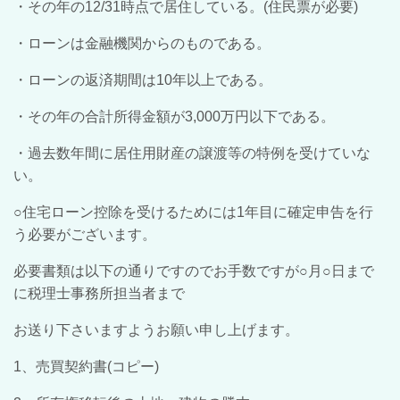
・その年の12/31時点で居住している。(住民票が必要)
・ローンは金融機関からのものである。
・ローンの返済期間は10年以上である。
・その年の合計所得金額が3,000万円以下である。
・過去数年間に居住用財産の譲渡等の特例を受けていな
い。
○住宅ローン控除を受けるためには1年目に確定申告を行
う必要がございます。
必要書類は以下の通りですのでお手数ですが○月○日まで
に税理士事務所担当者まで
お送り下さいますようお願い申し上げます。
1、売買契約書(コピー)