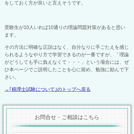
をしておく方が良いと言えそうです。
受験生が10人いれば10通りの理論問題対策があると思い
ます。
その方法に明確な正誤はなく、自分なりに手ごたえを感じ
られるようなやり方で学習できるのが一番ですが、「理論
がどうしても手に負えなくて・・・」という場合には、ぜ
ひ本ページでご説明したことを心に留め、勉強に励んで下
さい。
→｢税理士試験について｣のトップへ戻る
お問合せ・ご相談はこちら