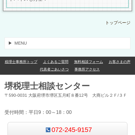
トップページ
MENU
税理士事務所トップ
よくあるご質問
無料相談フォーム
お客さまの声
代表者ごあいさつ
事務所アクセス
堺税理士相談センター
〒590-0031 大阪府堺市堺区五月町８番12号 大商ビル２Ｆ/３Ｆ
受付時間：平日9：00～18：00
072-245-9157