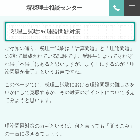
堺税理士相談センター
税理士試験25 理論問題対策
ご存知の通り、税理士試験は「計算問題」と「理論問題」
の2部で構成されている試験です。受験生によってそれぞ
れ得手不得手はあると思いますが、よく耳にするのが「理
論問題が苦手」というお声ですね。
このページでは、税理士試験における理論問題の難しさを
いかにして克服するか、その対策のポイントについて考え
てみようと思います。
理論問題対策のカギといえば、何と言っても「覚えこみ」
の一言に尽きるでしょう。