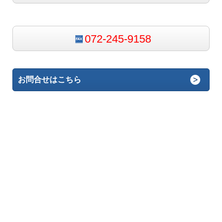
072-245-9158
お問合せはこちら